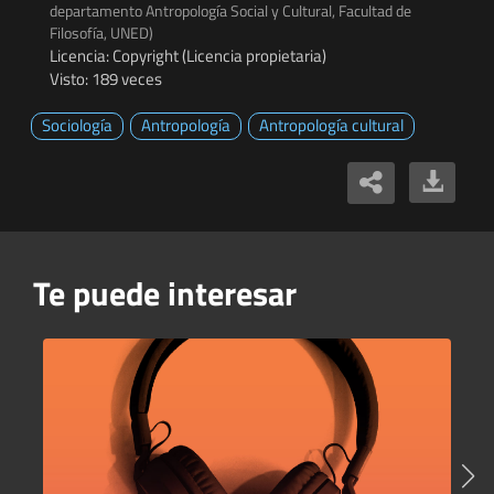
departamento Antropología Social y Cultural, Facultad de
Filosofía, UNED)
Licencia: Copyright (Licencia propietaria)
Visto: 189 veces
Sociología
Antropología
Antropología cultural
Te puede interesar