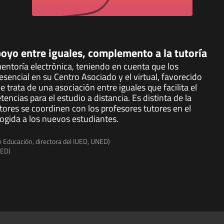
oyo entre iguales, complemento a la tutoría
entoría electrónica, teniendo en cuenta que los
sencial en su Centro Asociado y el virtual, favorecido
 trata de una asociación entre iguales que facilita el
ncias para el estudio a distancia. Es distinta de la
ores se coordinen con los profesores tutores en el
ogida a los nuevos estudiantes.
e Educación, directora del IUED, UNED)
NED)