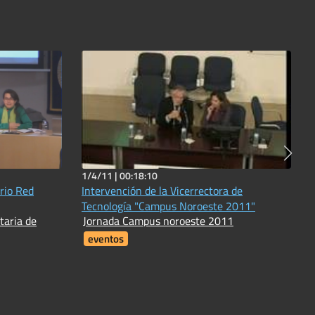
1/4/11 |
00:18:10
rio Red
Intervención de la Vicerrectora de
Tecnología "Campus Noroeste 2011"
taria de
Jornada Campus noroeste 2011
eventos