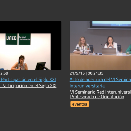
52:59
21/5/15 |
00:21:35
 Participación en el Siglo XXI
Acto de apertura del VI Semina
 Participación en el Siglo XXI
Interuniversitaria
VI Seminario Red Interuniversi
Profesorado de Orientación
eventos