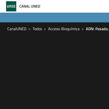
CanalUNED
Todos
Acceso: Bioquímica
ADN: Pasado,