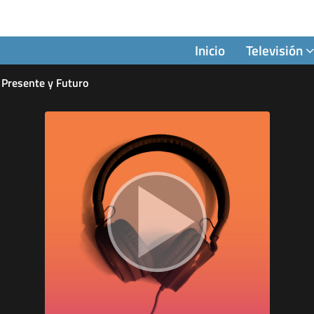
Inicio
Televisión
 Presente y Futuro