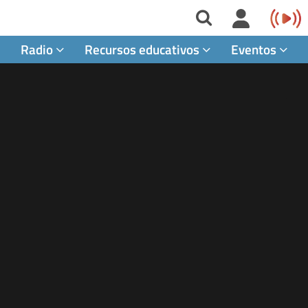
Radio
Recursos educativos
Eventos