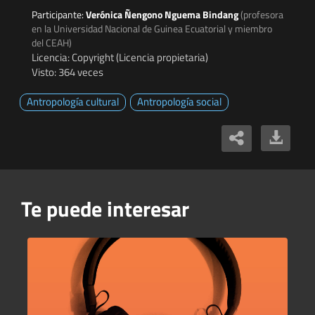
Participante:
Verónica Ñengono Nguema Bindang
(profesora
en la Universidad Nacional de Guinea Ecuatorial y miembro
del CEAH)
Licencia: Copyright (Licencia propietaria)
Visto: 364 veces
Antropología cultural
Antropología social
Te puede interesar