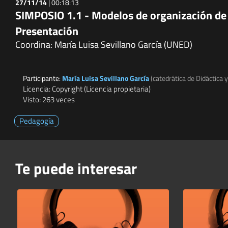
27/11/14
|
00:18:13
SIMPOSIO 1.1 - Modelos de organización de 
Presentación
Coordina: María Luisa Sevillano García (UNED)
Participante:
María Luisa Sevillano García
(catedrática de Didáctica 
Licencia: Copyright (Licencia propietaria)
Visto: 263 veces
Pedagogía
Te puede interesar