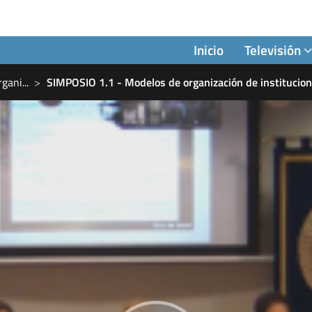
Inicio
Televisión
rgani
...
SIMPOSIO 1.1 - Modelos de organización de institucio