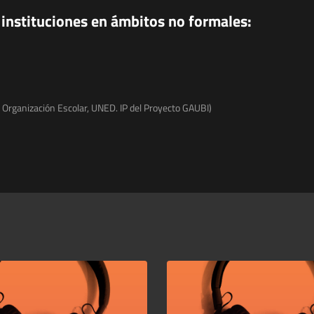
instituciones en ámbitos no formales:
y Organización Escolar, UNED. IP del Proyecto GAUBI)