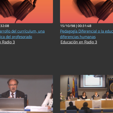
:32:08
15/10/98 |
00:31:48
arrollo del currículum, una
Pedagogía Diferencial o la educ
ica del profesorado
diferencias humanas
n Radio 3
Educación en Radio 3