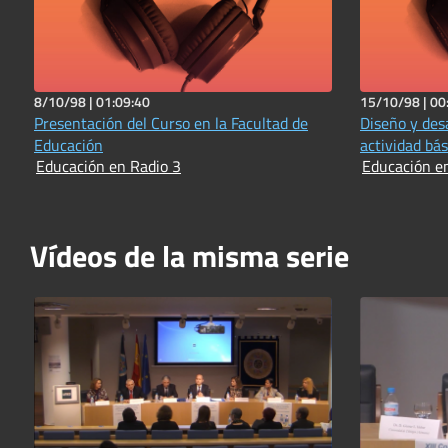
8/10/98 |
01:09:40
15/10/98 |
00
Presentación del Curso en la Facultad de
Diseño y des
Educación
actividad bás
Educación en Radio 3
Educación e
Vídeos de la misma serie