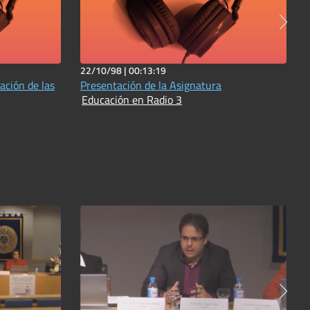
22/10/98 |
00:13:19
ación de las
Presentación de la Asignatura
Educación en Radio 3