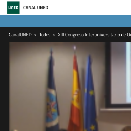
CanalUNED
Todos
XIII Congreso Interuniversitario de O