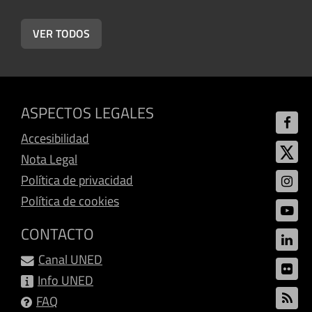
G
VER TODOS
ASPECTOS LEGALES
Accesibilidad
Nota Legal
Política de privacidad
Política de cookies
CONTACTO
Canal UNED
Info UNED
FAQ