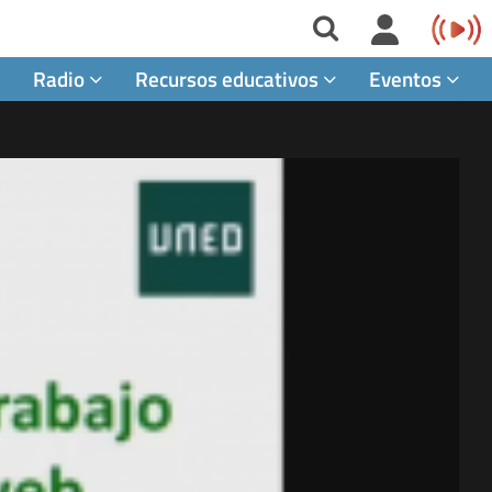
Radio
Recursos educativos
Eventos