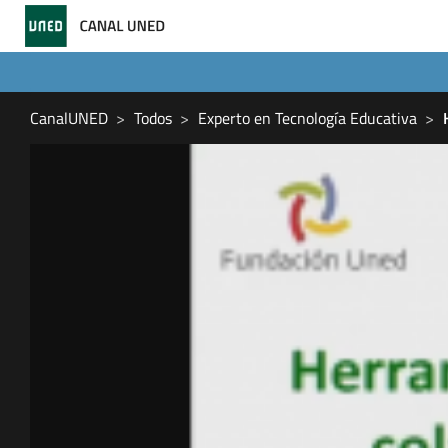
CanalUNED
Todos
Experto en Tecnología Educativa