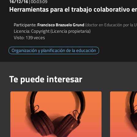
16/12/16
|
00:03:09
Herramientas para el trabajo colaborativo e
Participante:
Francisco Brazuelo Grund
(doctor en Educación por la U
Licencia: Copyright (Licencia propietaria)
Visto: 139 veces
Organización y planificación de la educación
Te puede interesar