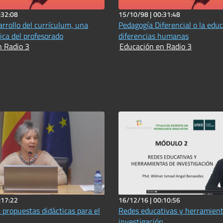
:32:08
15/10/98 |
00:31:48
arrollo del currículum, una
Pedagogía Diferencial o la educ
ica del profesorado
diferencias humanas
n Radio 3
Educación en Radio 3
:17:22
16/12/16 |
00:10:56
 propuestas didácticas para el
Redes educativas y herramient
investigación