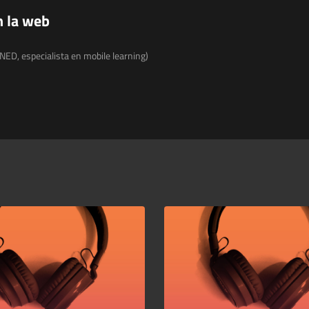
n la web
NED, especialista en mobile learning)