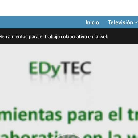
Inicio
Televisión
Herramientas para el trabajo colaborativo en la web