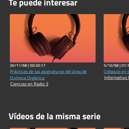
Te puede interesar
30/11/98 |
00:30:17
5/10/98 |
01:
Prácticas de las asignaturas del área de
Coloquio en 
Informativo 
Química Orgánica
Ciencias en Radio 3
Vídeos de la misma serie