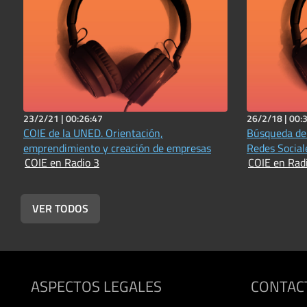
23/2/21 |
00:26:47
26/2/18 |
00:
COIE de la UNED. Orientación,
Búsqueda de 
emprendimiento y creación de empresas
Redes Social
COIE en Radio 3
COIE en Rad
VER TODOS
ASPECTOS LEGALES
CONTAC