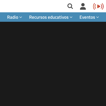
Radio
Recursos educativos
Eventos