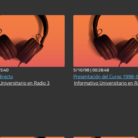
15:40
5/10/98 |
00:28:48
directo
Presentación del Curso 1998-
Universitario en Radio 3
Informativo Universitario en R