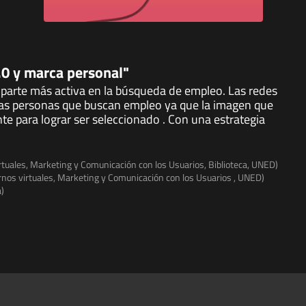
.0 y marca personal"
 parte más activa en la búsqueda de empleo. Las redes
las personas que buscan empleo ya que la imagen que
te para lograr ser seleccionado . Con una estrategia
irtuales, Marketing y Comunicación con los Usuarios, Biblioteca, UNED)
tornos virtuales, Marketing y Comunicación con los Usuarios , UNED)
a)