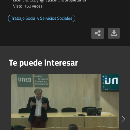
Visto: 160 veces
Trabajo Social y Servicios Sociales
Te puede interesar