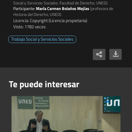
Social y Servicios Sociales. Facultad de Derecho, UNED)
Participante:
María Carmen Bolaños Mejías
(profesora de
Historia del Derecho, UNED)
Licencia: Copyright (Licencia propietaria)
Visto: 1782 veces
Trabajo Social y Servicios Sociales
Te puede interesar