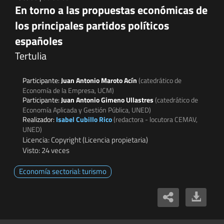
En torno a las propuestas económicas de
los principales partidos políticos
españoles
Tertulia
Participante:
Juan Antonio Maroto Acín
(catedrático de
Economía de la Empresa, UCM)
Participante:
Juan Antonio Gimeno Ullastres
(catedrático de
Economía Aplicada y Gestión Pública, UNED)
Realizador:
Isabel Cubillo Rico
(redactora - locutora CEMAV,
UNED)
Licencia: Copyright (Licencia propietaria)
Visto: 24 veces
Economía sectorial: turismo