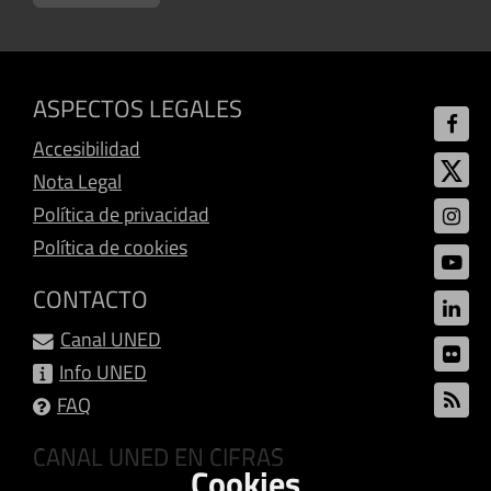
ASPECTOS LEGALES
Accesibilidad
Nota Legal
Política de privacidad
Política de cookies
CONTACTO
Canal UNED
Info UNED
FAQ
CANAL UNED EN CIFRAS
Cookies