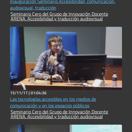
Inauguración Seminario Accesibilidad, comunicación,
audiovisual, traducción
Seminario Cero del Grupo de Innovación Docente
ARENA. Accesibilidad y traducción audiovisual
15/11/17 |
01:04:36
Las tecnologías accesibles en los medios de
comunicación y en los espacios públicos
Seminario Cero del Grupo de Innovación Docente
ARENA. Accesibilidad y traducción audiovisual