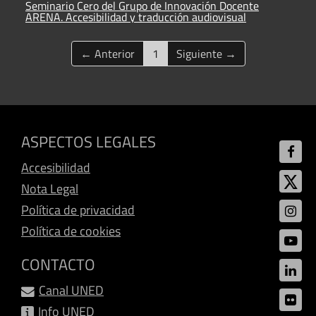
Seminario Cero del Grupo de Innovación Docente
ARENA. Accesibilidad y traducción audiovisual
(current)
← Anterior
1
Siguiente →
ASPECTOS LEGALES
Accesibilidad
Nota Legal
Política de privacidad
Política de cookies
CONTACTO
Canal UNED
Info UNED