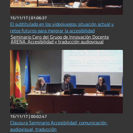
15/11/17 |
01:06:37
El subtitulado en los videojuegos: situación actual y
retos futuros para mejorar la accesibilidad
Seminario Cero del Grupo de Innovación Docente
ARENA. Accesibilidad y traducción audiovisual
15/11/17 |
00:02:47
Clausura Seminario Accesibilidad, comunicación,
audiovisual, traducción