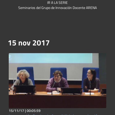
IR A LA SERIE
Seminarios del Grupo de Innovación Docente ARENA
15 nov 2017
15/11/17 |
00:05:59