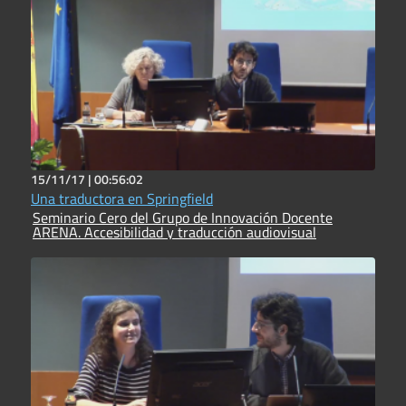
15/11/17 |
00:56:02
Una traductora en Springfield
Seminario Cero del Grupo de Innovación Docente
ARENA. Accesibilidad y traducción audiovisual