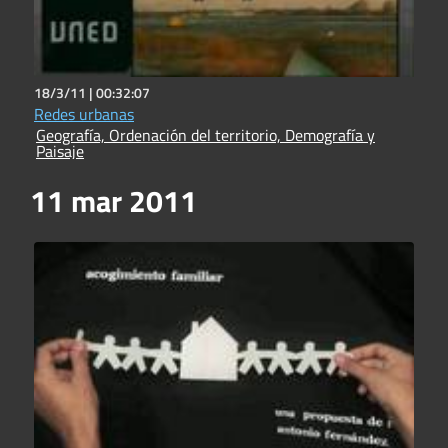
18/3/11 |
00:32:07
Redes urbanas
Geografía, Ordenación del territorio, Demografía y
Paisaje
11 mar 2011