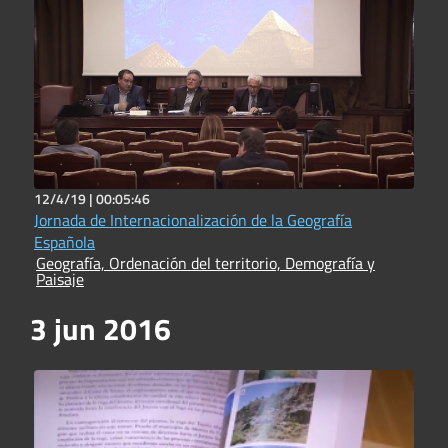
12/4/19 |
00:05:46
Jornada de Internacionalización de la Geografía
Española
Geografía, Ordenación del territorio, Demografía y
Paisaje
3 jun 2016