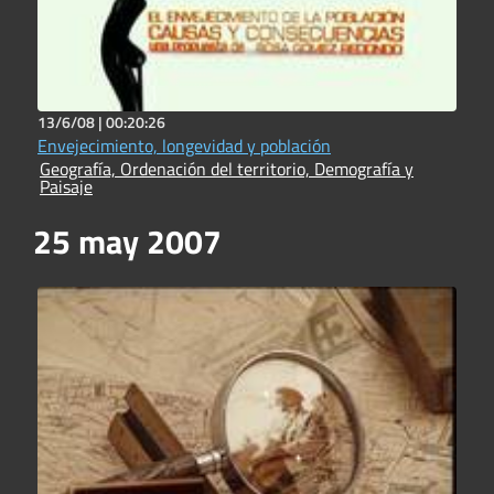
13/6/08 |
00:20:26
Envejecimiento, longevidad y población
Geografía, Ordenación del territorio, Demografía y
Paisaje
25 may 2007