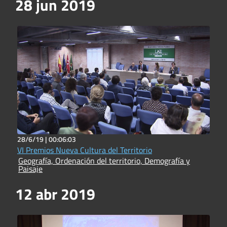
28 jun 2019
28/6/19 |
00:06:03
VI Premios Nueva Cultura del Territorio
Geografía, Ordenación del territorio, Demografía y
Paisaje
12 abr 2019