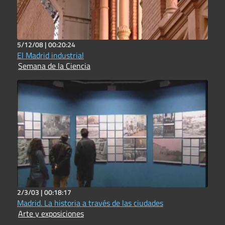
5/12/08 |
00:20:24
El Madrid industrial
Semana de la Ciencia
2/3/03 |
00:18:17
Madrid. La historia a través de las ciudades
Arte y exposiciones