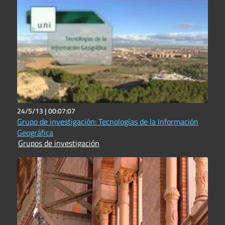
24/5/13 |
00:07:07
Grupo de investigación: Tecnologías de la Información
Geográfica
Grupos de investigación