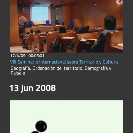
17/4/09 |
00:05:01
VIII Seminario Internacional sobre Territorio y Cultura
Geografía, Ordenación del territorio, Demografía y
Paisaje
13 jun 2008