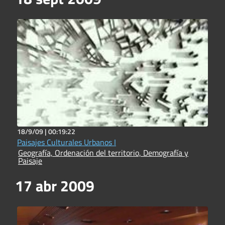
18/9/09 |
00:19:22
Paisajes Culturales Urbanos I
Geografía, Ordenación del territorio, Demografía y
Paisaje
17 abr 2009