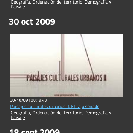
Geografía, Ordenación del territorio, Demografía y
Paisaje
30 oct 2009
30/10/09 |
00:19:43
Paisajes culturales urbanos II. El Tajo soñado
Geografía, Ordenación del territorio, Demografía y
Paisaje
18 sept 2009