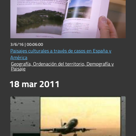
3/6/16 |
00:06:00
Paisajes culturales a través de casos en España y
América
Geografía, Ordenación del territorio, Demografía y
Paisaje
18 mar 2011