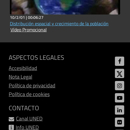
10/2/01 |
00:06:27
Distribución espacial y crecimiento de la población
Vídeo Promocional
ASPECTOS LEGALES
Accesibilidad
Nota Legal
Política de privacidad
Política de cookies
CONTACTO
Canal UNED
Info UNED