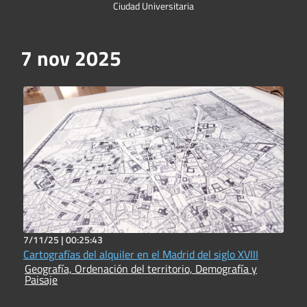
Ciudad Universitaria
7 nov 2025
7/11/25 |
00:25:43
Cartografías del alquiler en el Madrid del siglo XVIII
Geografía, Ordenación del territorio, Demografía y
Paisaje