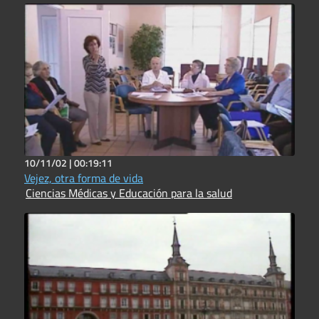
10/11/02 |
00:19:11
Vejez, otra forma de vida
Ciencias Médicas y Educación para la salud