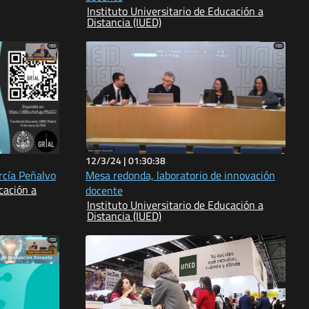
Instituto Universitario de Educación a
Distancia (IUED)
12/3/24 |
01:30:38
rcía Peñalvo
Mesa redonda, laboratorio de innovación
cación a
docente
Instituto Universitario de Educación a
Distancia (IUED)