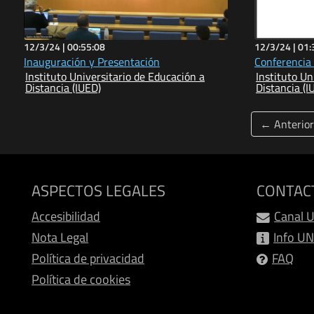
12/3/24 |
00:55:08
12/3/24 |
01:
Inauguración y Presentación
Conferencia
Instituto Universitario de Educación a
Instituto Un
Distancia (IUED)
Distancia (I
← Anterior
ASPECTOS LEGALES
CONTAC
Accesibilidad
Canal 
Nota Legal
Info U
Política de privacidad
FAQ
Política de cookies