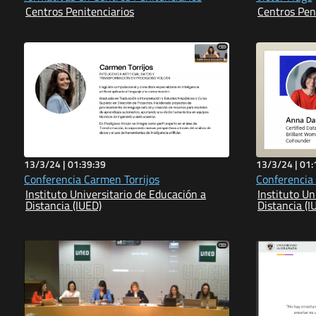
Centros Penitenciarios
Centros Pen
13/3/24 |
01:39:39
13/3/24 |
01:
Conferencia Carmen Torrijos
Conferencia
Instituto Universitario de Educación a
Instituto Un
Distancia (IUED)
Distancia (I