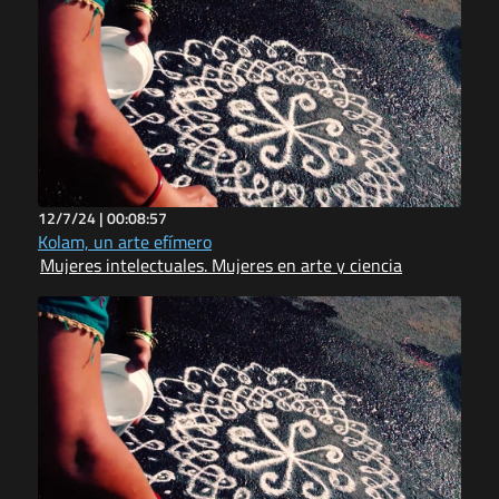
12/7/24 |
00:08:57
Kolam, un arte efímero
Mujeres intelectuales. Mujeres en arte y ciencia