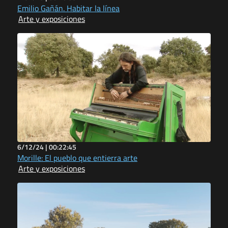
Emilio Gañán. Habitar la línea
Arte y exposiciones
6/12/24 |
00:22:45
Morille: El pueblo que entierra arte
Arte y exposiciones