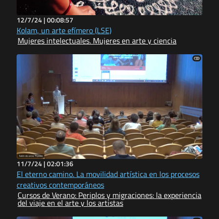
12/7/24 |
00:08:57
Kolam, un arte efímero (LSE)
Mujeres intelectuales. Mujeres en arte y ciencia
11/7/24 |
02:01:36
El eterno camino. La movilidad artística en los procesos
creativos contemporáneos
Cursos de Verano: Periplos y migraciones: la experiencia
del viaje en el arte y los artistas