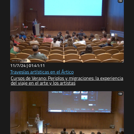
11/7/24 |
01:41:11
Travesías artísticas en el Ártico
Cursos de Verano: Periplos y migraciones: la experiencia
del viaje en el arte y los artistas