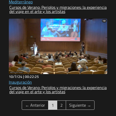
Mediterráneo
Cursos de Verano: Periplos y migraciones: la experiencia
del viaje en el arte y los artistas
10/7/24 |
00:22:25
Inauguración
Cursos de Verano: Periplos y migraciones: la experiencia
del viaje en el arte y los artistas
(current)
← Anterior
1
2
Siguiente →