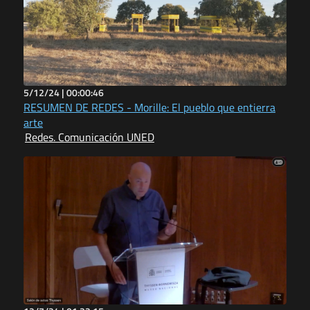
5/12/24 |
00:00:46
RESUMEN DE REDES - Morille: El pueblo que entierra
arte
Redes. Comunicación UNED