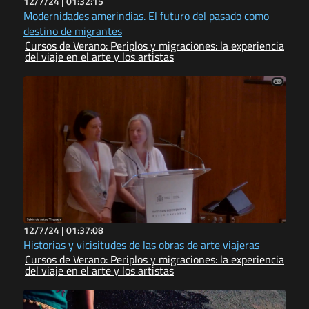
12/7/24 |
01:32:15
Modernidades amerindias. El futuro del pasado como
destino de migrantes
Cursos de Verano: Periplos y migraciones: la experiencia
del viaje en el arte y los artistas
12/7/24 |
01:37:08
Historias y vicisitudes de las obras de arte viajeras
Cursos de Verano: Periplos y migraciones: la experiencia
del viaje en el arte y los artistas