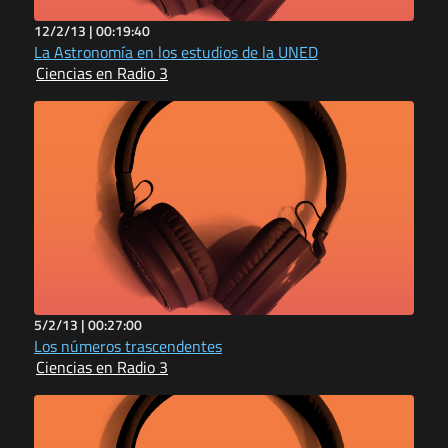
12/2/13 |
00:19:40
La Astronomía en los estudios de la UNED
Ciencias en Radio 3
5/2/13 |
00:27:00
Los números trascendentes
Ciencias en Radio 3