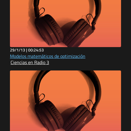
29/1/13 |
00:24:53
Modelos matemáticos de optimización
Ciencias en Radio 3