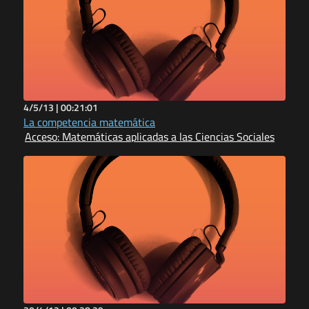
4/5/13 |
00:21:01
La competencia matemática
Acceso: Matemáticas aplicadas a las Ciencias Sociales