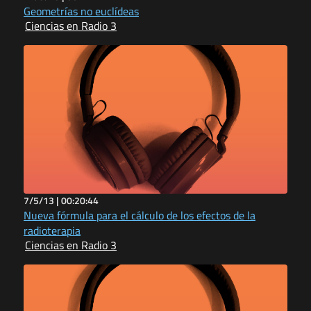
Geometrías no euclídeas
Ciencias en Radio 3
7/5/13 |
00:20:44
Nueva fórmula para el cálculo de los efectos de la
radioterapia
Ciencias en Radio 3