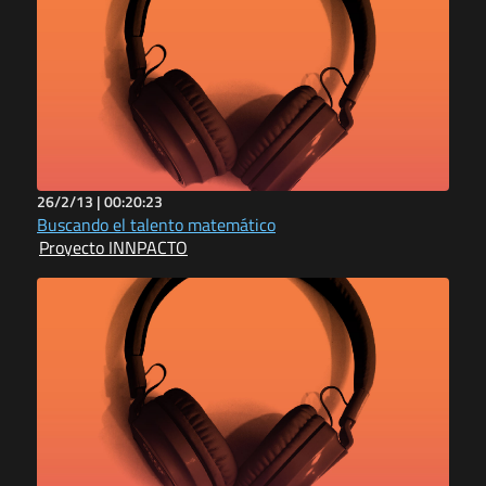
26/2/13 |
00:20:23
Buscando el talento matemático
Proyecto INNPACTO