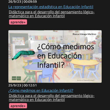
26/9/23 |
00:09:59
La representación estadística en Educación Infantil
Didáctica para el desarrollo del pensamiento lógico-
matemático en Educación Infantil
aprende+
25/9/23 |
00:12:51
¿Cómo medimos en Educación Infantil?
Didáctica para el desarrollo del pensamiento lógico-
matemático en Educación Infantil
aprende+