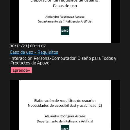
30/11/23 |
00:11:07
Caso de uso - Requisitos
Interacción Persona-Computador. Diseño para Todos y
Productos de Apoyo
aprende+