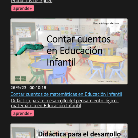
Productos de Apoyo
aprende+
26/9/23 |
00:10:18
Contar cuentos de matemáticas en Educación Infantil
Didáctica para el desarrollo del pensamiento lógico-
matemático en Educación Infantil
aprende+