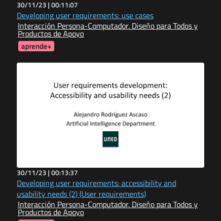
30/11/23 |
00:11:07
Developing user requirements: use cases
Interacción Persona-Computador. Diseño para Todos y
Productos de Apoyo
aprende+
30/11/23 |
00:13:37
Developing user requirements: accessibility and
usability needs (2) (User requirements)
Interacción Persona-Computador. Diseño para Todos y
Productos de Apoyo