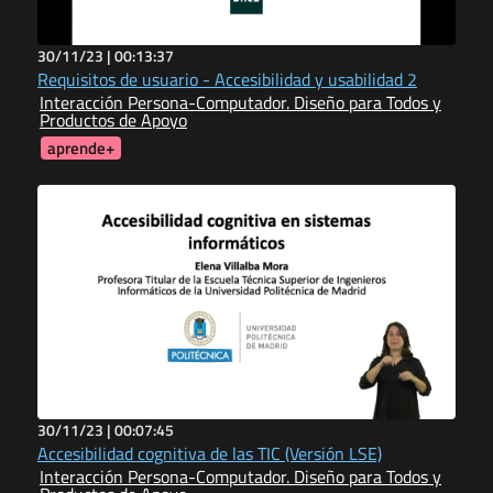
30/11/23 |
00:13:37
Requisitos de usuario - Accesibilidad y usabilidad 2
Interacción Persona-Computador. Diseño para Todos y
Productos de Apoyo
aprende+
30/11/23 |
00:07:45
Accesibilidad cognitiva de las TIC (Versión LSE)
Interacción Persona-Computador. Diseño para Todos y