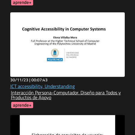
aprende+
30/11/23 |
00:07:43
ICT accessibility, Understanding
Interacción Persona-Computador. Diseño para Todos y
Productos de Apoyo
aprende+