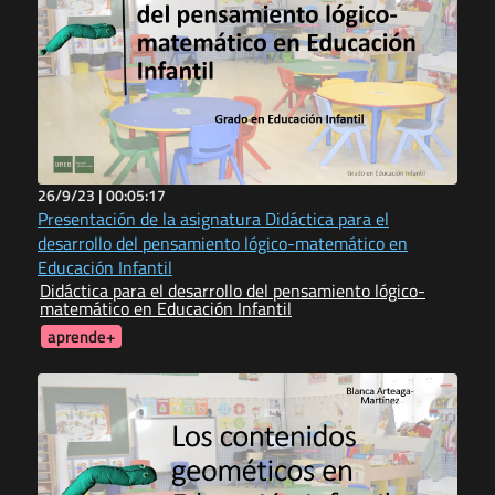
26/9/23 |
00:05:17
Presentación de la asignatura Didáctica para el
desarrollo del pensamiento lógico-matemático en
Educación Infantil
Didáctica para el desarrollo del pensamiento lógico-
matemático en Educación Infantil
aprende+