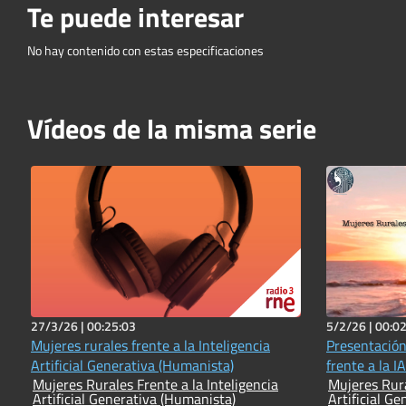
Te puede interesar
No hay contenido con estas especificaciones
Vídeos de la misma serie
27/3/26 |
00:25:03
5/2/26 |
00:02
Mujeres rurales frente a la Inteligencia
Presentación
Artificial Generativa (Humanista)
frente a la 
Mujeres Rurales Frente a la Inteligencia
Mujeres Rura
Artificial Generativa (Humanista)
Artificial G