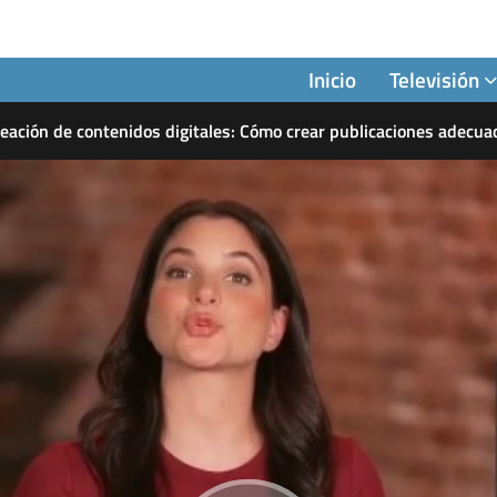
Inicio
Televisión
ación de contenidos digitales: Cómo crear publicaciones adecua