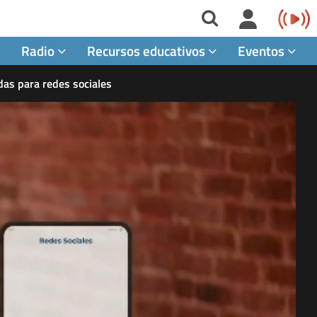
Radio
Recursos educativos
Eventos
das para redes sociales