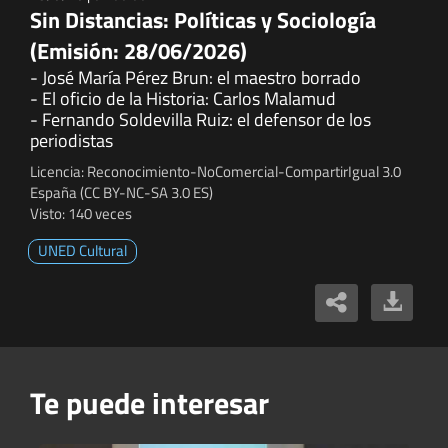
Sin Distancias: Políticas y Sociología
(Emisión: 28/06/2026)
- José María Pérez Brun: el maestro borrado
- El oficio de la Historia: Carlos Malamud
- Fernando Soldevilla Ruiz: el defensor de los
periodistas
Licencia: Reconocimiento-NoComercial-CompartirIgual 3.0
España (CC BY-NC-SA 3.0 ES)
Visto: 140 veces
UNED Cultural
Te puede interesar