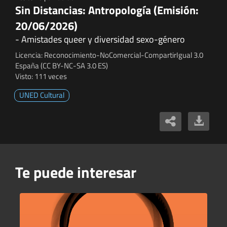
Sin Distancias: Antropología (Emisión:
20/06/2026)
- Amistades queer y diversidad sexo-género
Licencia: Reconocimiento-NoComercial-CompartirIgual 3.0
España (CC BY-NC-SA 3.0 ES)
Visto: 111 veces
UNED Cultural
Te puede interesar