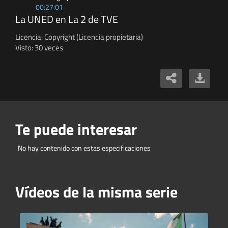
00:27:01
La UNED en La 2 de TVE
Licencia: Copyright (Licencia propietaria)
Visto: 30 veces
Te puede interesar
No hay contenido con estas especificaciones
Vídeos de la misma serie