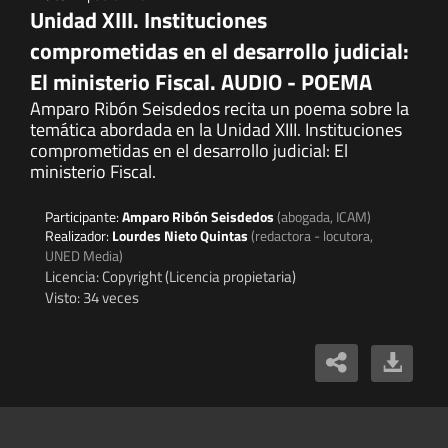
Unidad XIII. Instituciones
comprometidas en el desarrollo judicial:
El ministerio Fiscal. AUDIO - POEMA
Amparo Ribón Seisdedos recita un poema sobre la
temática abordada en la Unidad XIII. Instituciones
comprometidas en el desarrollo judicial: El
ministerio Fiscal.
Participante:
Amparo Ribón Seisdedos
(abogada, ICAM)
Realizador:
Lourdes Nieto Quintas
(redactora - locutora,
UNED Media)
Licencia: Copyright (Licencia propietaria)
Visto: 34 veces