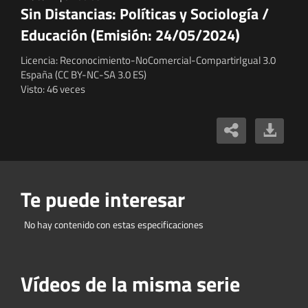
Sin Distancias: Políticas y Sociología /
Educación (Emisión: 24/05/2024)
Licencia: Reconocimiento-NoComercial-CompartirIgual 3.0
España (CC BY-NC-SA 3.0 ES)
Visto: 46 veces
Te puede interesar
No hay contenido con estas especificaciones
Vídeos de la misma serie