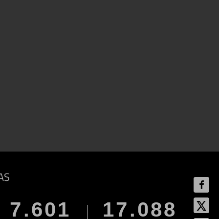
AS
7.601
17.088