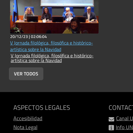
20/12/23 |
02:06:04
V Jornada filológica, filosófica e histórico-
artística sobre la Navidad
V Jornada filológica, filosófica e histórico-
artística sobre la Navidad
VER TODOS
ASPECTOS LEGALES
CONTAC
Accesibilidad
Canal 
Nota Legal
Info U