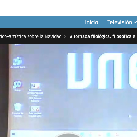
Inicio
Televisión
órico-artística sobre la Navidad
V Jornada filológica, filosófica 