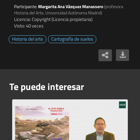
Participante:
Margarita Ana Vázquez Manassero
(profesora
Historia del Arte, Universidad Autónoma Madrid)
Licencia: Copyright (Licencia propietaria)
Visto: 40 veces
Historia del arte
Cartografía de suelos
Te puede interesar