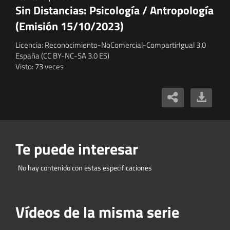
Sin Distancias: Psicología / Antropología
(Emisión 15/10/2023)
Licencia: Reconocimiento-NoComercial-CompartirIgual 3.0
España (CC BY-NC-SA 3.0 ES)
Visto: 73 veces
Te puede interesar
No hay contenido con estas especificaciones
Vídeos de la misma serie