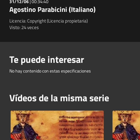
31/12/06
|
00:34:40
Agostino Parabicini (Italiano)
Licencia: Copyright (Licencia propietaria)
Visto: 24 veces
Te puede interesar
No hay contenido con estas especificaciones
Vídeos de la misma serie