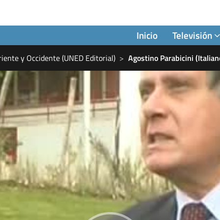
Inicio
Televisión
riente y Occidente (UNED Editorial)
Agostino Parabicini (Italian