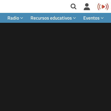
Radio
Recursos educativos
Eventos