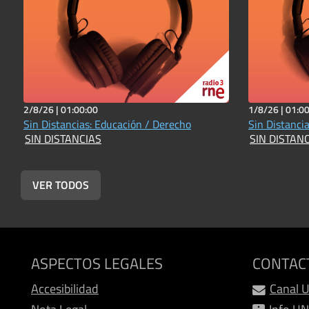
2/8/26 |
01:00:00
1/8/26 |
01:00
Sin Distancias: Educación / Derecho
Sin Distancia
SIN DISTANCIAS
SIN DISTAN
VER TODOS
ASPECTOS LEGALES
CONTAC
Accesibilidad
Canal 