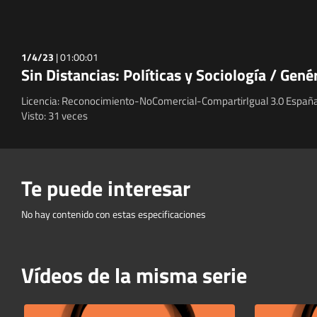
1/4/23
|
01:00:01
Sin Distancias: Políticas y Sociología / Gen
Licencia: Reconocimiento-NoComercial-CompartirIgual 3.0 España
Visto: 31 veces
Te puede interesar
No hay contenido con estas especificaciones
Vídeos de la misma serie