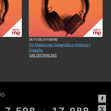
26/7/26 |
01:00:00
Sin Distancias: Geografía e Historia /
Filosofía
SIN DISTANCIAS
AS