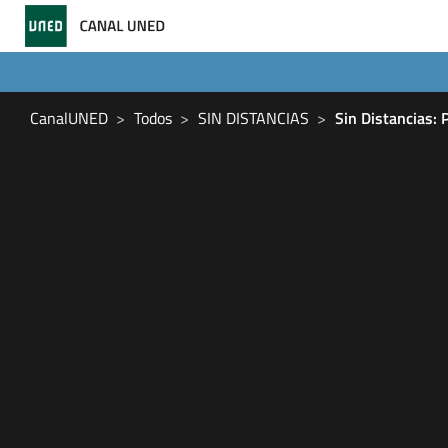
CanalUNED
Todos
SIN DISTANCIAS
Sin Distancias: 