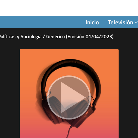
Inicio
Televisión
Políticas y Sociología / Genérico (Emisión 01/04/2023)