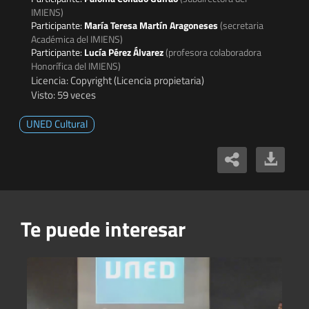
IMIENS)
Participante:
María Teresa Martín Aragoneses
(secretaria
Académica del IMIENS)
Participante:
Lucía Pérez Álvarez
(profesora colaboradora
Honorífica del IMIENS)
Licencia: Copyright (Licencia propietaria)
Visto: 59 veces
UNED Cultural
Te puede interesar