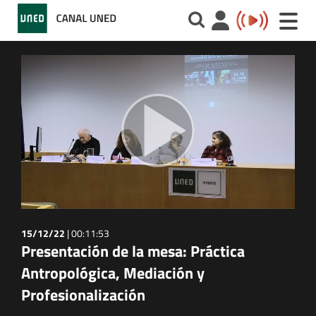
Toggle
naviga
15/12/22
|
00:11:53
Presentación de la mesa: Práctica
Antropológica, Mediación y
Profesionalización