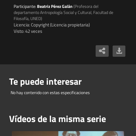
Participante:
Beatriz Pérez Galán
(Profesora del
departamento Antropología Social y Cultural, Facultad de
Filosofía, UNED)
Licencia: Copyright (Licencia propietaria)
Visto: 42 veces
Te puede interesar
No hay contenido con estas especificaciones
Vídeos de la misma serie