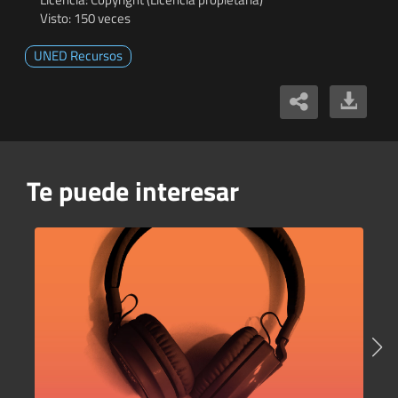
Visto: 150 veces
UNED Recursos
Te puede interesar