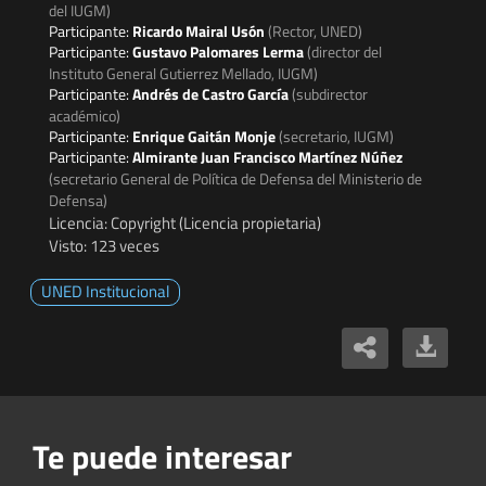
del IUGM)
Participante:
Ricardo Mairal Usón
(Rector, UNED)
Participante:
Gustavo Palomares Lerma
(director del
Instituto General Gutierrez Mellado, IUGM)
Participante:
Andrés de Castro García
(subdirector
académico)
Participante:
Enrique Gaitán Monje
(secretario, IUGM)
Participante:
Almirante Juan Francisco Martínez Núñez
(secretario General de Política de Defensa del Ministerio de
Defensa)
Licencia: Copyright (Licencia propietaria)
Visto: 123 veces
UNED Institucional
Te puede interesar