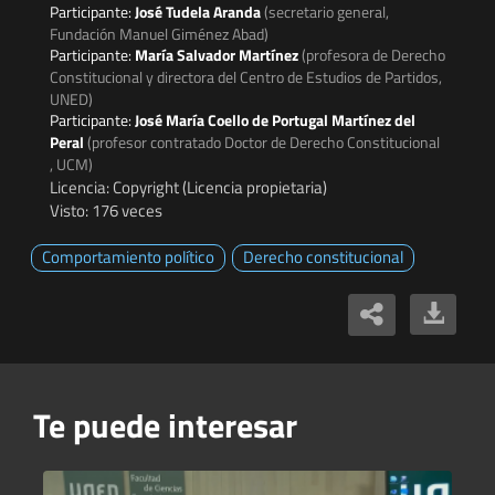
Participante:
José Tudela Aranda
(secretario general,
Fundación Manuel Giménez Abad)
Participante:
María Salvador Martínez
(profesora de Derecho
Constitucional y directora del Centro de Estudios de Partidos,
UNED)
Participante:
José María Coello de Portugal Martínez del
Peral
(profesor contratado Doctor de Derecho Constitucional
, UCM)
Licencia: Copyright (Licencia propietaria)
Visto: 176 veces
Comportamiento político
Derecho constitucional
Te puede interesar