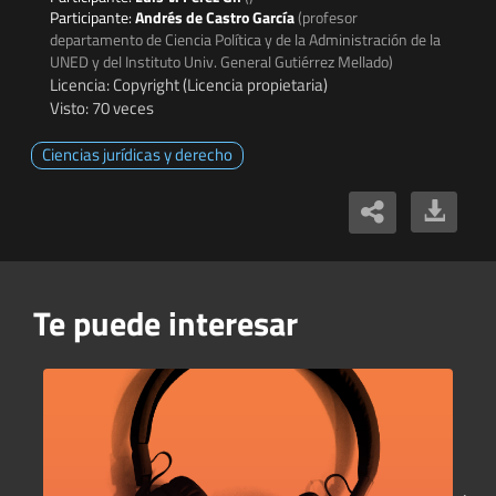
Participante:
Andrés de Castro García
(profesor
departamento de Ciencia Política y de la Administración de la
UNED y del Instituto Univ. General Gutiérrez Mellado)
Licencia: Copyright (Licencia propietaria)
Visto: 70 veces
Ciencias jurídicas y derecho
Te puede interesar