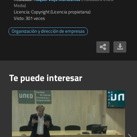
Media)
Licencia: Copyright (Licencia propietaria)
Visto: 301 veces
Organización y dirección de empresas
Te puede interesar