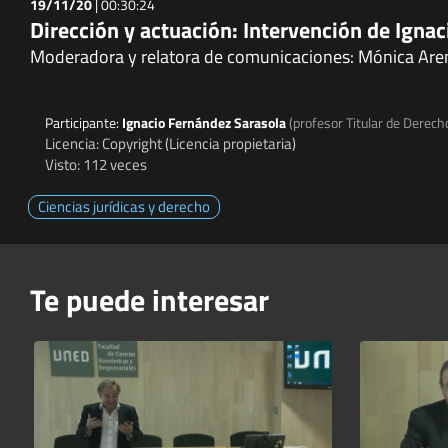
19/11/20
|
00:30:24
Dirección y actuación: Intervención de Igna
Moderadora y relatora de comunicaciones: Mónica Ar
Participante:
Ignacio Fernández Sarasola
(profesor Titular de Derech
Licencia: Copyright (Licencia propietaria)
Visto: 112 veces
Ciencias jurídicas y derecho
Te puede interesar