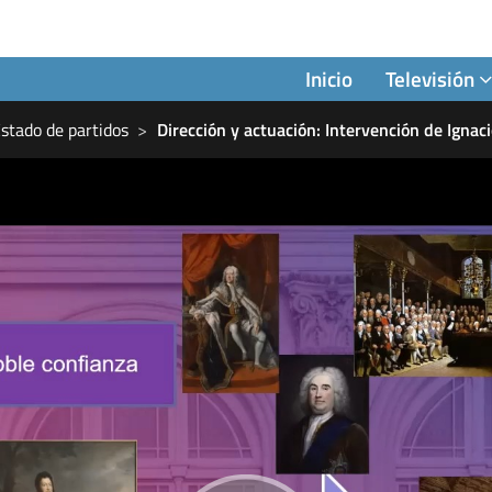
Inicio
Televisión
Estado de partidos
Dirección y actuación: Intervención de Igna