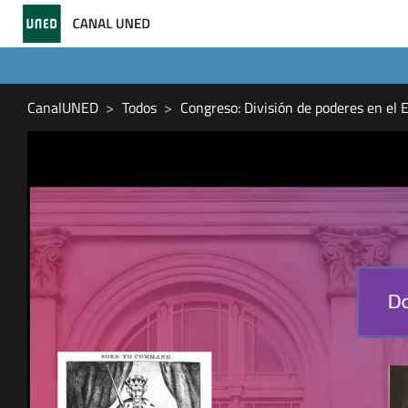
CanalUNED
Todos
Congreso: División de poderes en el 