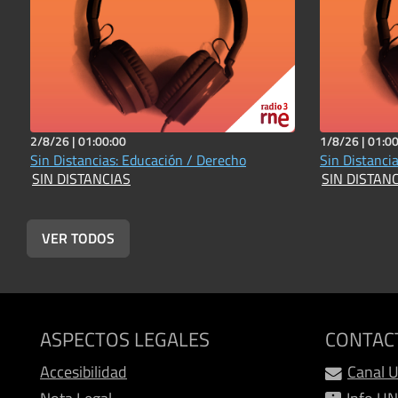
2/8/26 |
01:00:00
1/8/26 |
01:00
Sin Distancias: Educación / Derecho
Sin Distancia
SIN DISTANCIAS
SIN DISTAN
VER TODOS
ASPECTOS LEGALES
CONTAC
Accesibilidad
Canal 