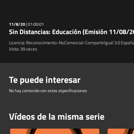
11/8/20
|
01:00:01
Sin Distancias: Educación (Emisión 11/08/2
Licencia: Reconocimiento-NoComercial-CompartirIgual 3.0 España
Visto: 39 veces
Te puede interesar
No hay contenido con estas especificaciones
Vídeos de la misma serie