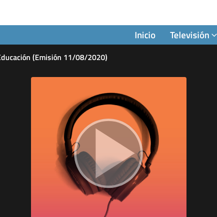
Inicio
Televisión
 Educación (Emisión 11/08/2020)