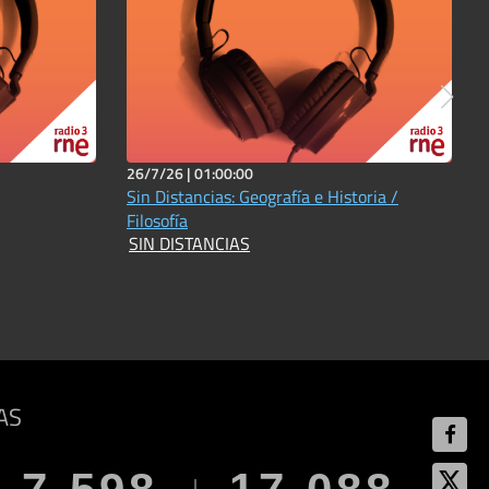
26/7/26 |
01:00:00
Sin Distancias: Geografía e Historia /
Filosofía
SIN DISTANCIAS
AS