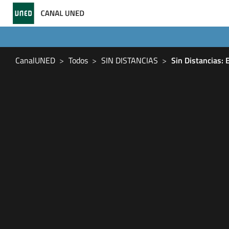
CanalUNED
Todos
SIN DISTANCIAS
Sin Distancias: