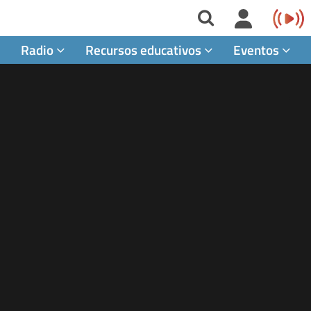
Radio
Recursos educativos
Eventos