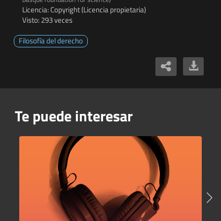
Licencia: Copyright (Licencia propietaria)
Visto: 293 veces
Filosofía del derecho
Te puede interesar