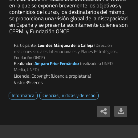
en la que se exponen brevemente los objetivos y
contenidos del curso, los destinatarios del mismo,
se proporciona una visión global de la discapacidad
en España y se presenta sucintamente quiénes son
CERMI y Fundación ONCE
Participante:
Lourdes Márquez de la Calleja
(Dirección
relaciones sociales Internacionales y Planes Estratégicos,
Fundación ONCE)
Realizador:
Amparo Prior Fernández
(realizadora UNED
Media, UNED)
Licencia: Copyright (Licencia propietaria)
Visto: 39 veces
Informática
Ciencias jurídicas y derecho