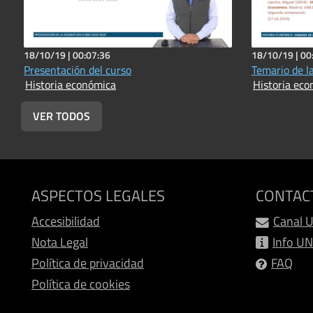
18/10/19 |
00:07:36
18/10/19 |
00
Presentación del curso
Temario de l
Historia económica
Historia ec
VER TODOS
ASPECTOS LEGALES
CONTAC
Accesibilidad
Canal 
Nota Legal
Info U
Política de privacidad
FAQ
Política de cookies