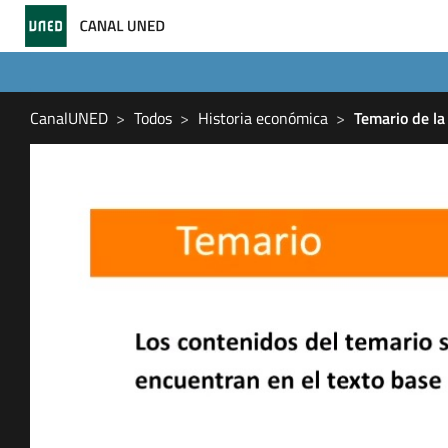
CanalUNED
Todos
Historia económica
Temario de la