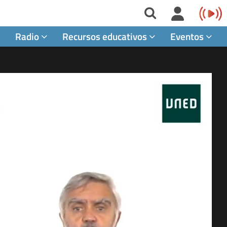
Radio
Recursos educativos
Eventos