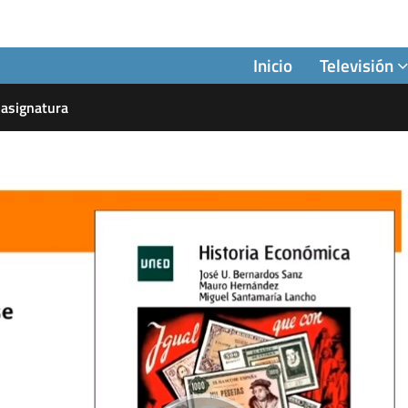
Inicio
Televisión
 asignatura