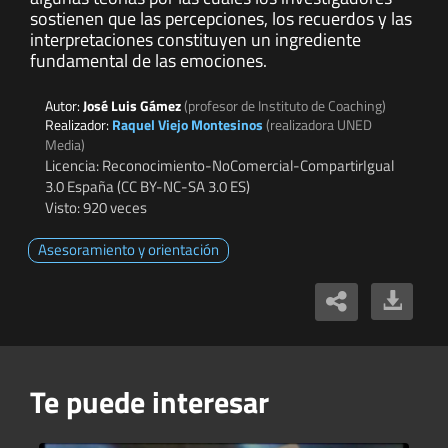
sostienen que las percepciones, los recuerdos y las
interpretaciones constituyen un ingrediente
fundamental de las emociones.
Autor:
José Luis Gámez
(profesor de Instituto de Coaching)
Realizador:
Raquel Viejo Montesinos
(realizadora UNED
Media)
Licencia: Reconocimiento-NoComercial-CompartirIgual
3.0 España (CC BY-NC-SA 3.0 ES)
Visto: 920 veces
Asesoramiento y orientación
Te puede interesar