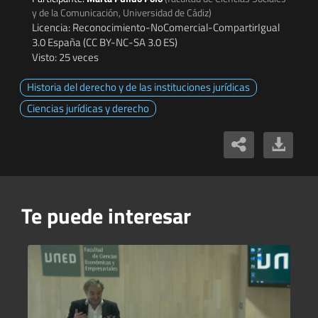
y de la Comunicación, Universidad de Cádiz)
Licencia: Reconocimiento-NoComercial-CompartirIgual
3.0 España (CC BY-NC-SA 3.0 ES)
Visto: 25 veces
Historia del derecho y de las instituciones jurídicas
Ciencias jurídicas y derecho
Te puede interesar