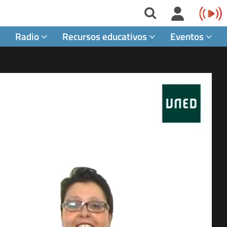
Radio
Recursos educativos
Eventos