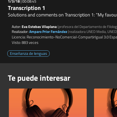
1/3/18
|
00:08:45
Transcription 1
Solutions and comments on Transcription 1: “My favour
Autor:
Eva Estebas Vilaplana
(profesora del Departamento de Filolog
Realizador:
Amparo Prior Fernández
(realizadora UNED Media, UNED
Licencia: Reconocimiento-NoComercial-CompartirIgual 3.0 Espa
Visto: 883 veces
Enseñanza de lenguas
Te puede interesar