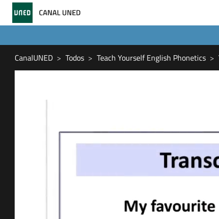
CanalUNED
Todos
Teach Yourself English Phonetics