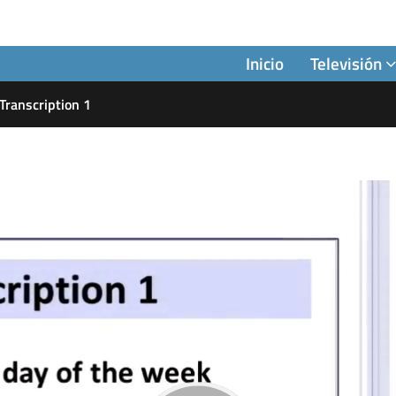
Inicio
Televisión
Transcription 1