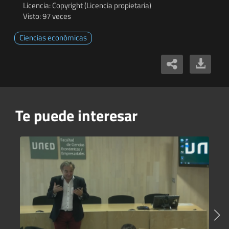
Licencia: Copyright (Licencia propietaria)
Visto: 97 veces
Ciencias económicas
Te puede interesar