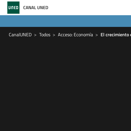
CanalUNED
Todos
Acceso: Economía
El crecimiento