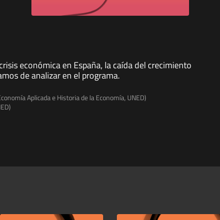
crisis económica en España, la caída del crecimiento
mos de analizar en el programa.
conomía Aplicada e Historia de la Economía, UNED)
NED)