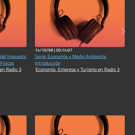
14/10/98 |
00:14:07
 del Impuesto
Serie: Economía y Medio Ambiente.
Físicas
Introducción
en Radio 3
Economía, Empresa y Turismo en Radio 3