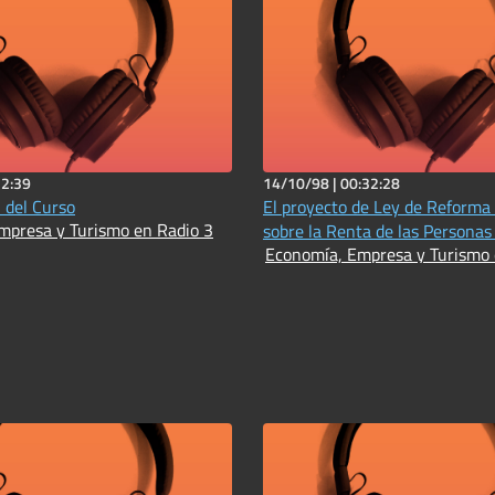
12:39
14/10/98 |
00:32:28
 del Curso
El proyecto de Ley de Reforma
mpresa y Turismo en Radio 3
sobre la Renta de las Personas 
Economía, Empresa y Turismo 