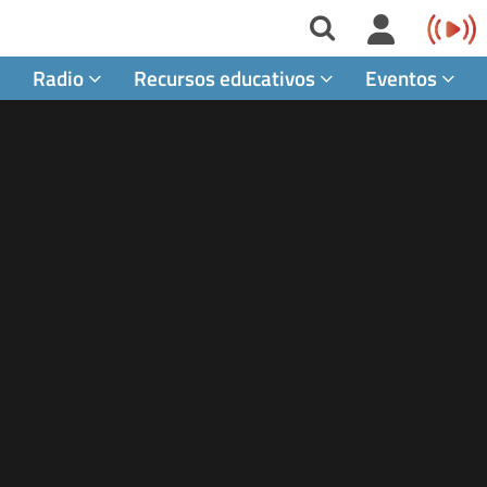
Radio
Recursos educativos
Eventos