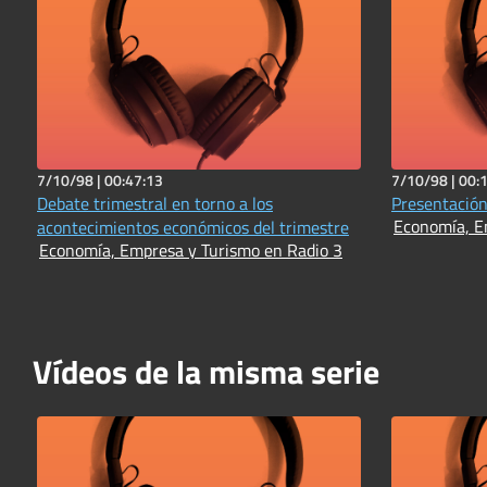
7/10/98 |
00:47:13
7/10/98 |
00:
Debate trimestral en torno a los
Presentación
Economía, E
acontecimientos económicos del trimestre
Economía, Empresa y Turismo en Radio 3
Vídeos de la misma serie