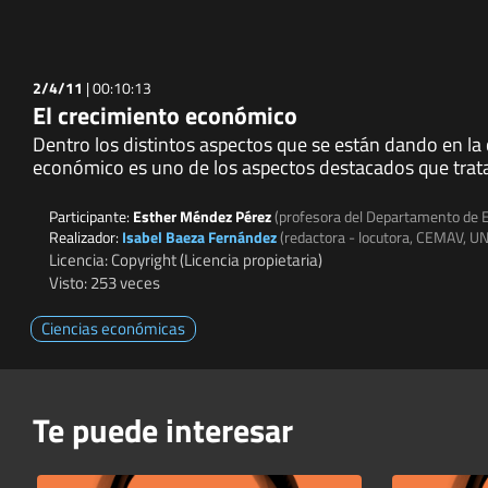
2/4/11
|
00:10:13
El crecimiento económico
Dentro los distintos aspectos que se están dando en la 
económico es uno de los aspectos destacados que trata
Participante:
Esther Méndez Pérez
(profesora del Departamento de E
Realizador:
Isabel Baeza Fernández
(redactora - locutora, CEMAV, U
Licencia: Copyright (Licencia propietaria)
Visto: 253 veces
Ciencias económicas
Te puede interesar