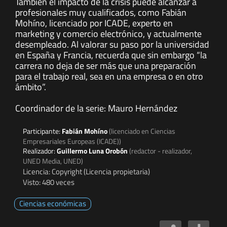
También el impacto de la crisis puede alcanzar a
profesionales muy cualificados, como Fabián
Mohíno, licenciado por ICADE, experto en
marketing y comercio electrónico, y actualmente
desempleado. Al valorar su paso por la universidad
en España y Francia, recuerda que sin embargo “la
carrera no deja de ser más que una preparación
para el trabajo real, sea en una empresa o en otro
ámbito”.
Coordinador de la serie: Mauro Hernández
Participante:
Fabián Mohíno
(licenciado en Ciencias
Empresariales Europeas (ICADE))
Realizador:
Guillermo Luna Orobón
(redactor - realizador,
UNED Media, UNED)
Licencia: Copyright (Licencia propietaria)
Visto: 480 veces
Ciencias económicas