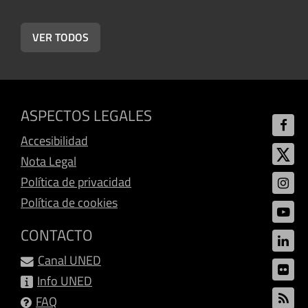
VER TODOS
ASPECTOS LEGALES
Accesibilidad
Nota Legal
Política de privacidad
Política de cookies
CONTACTO
Canal UNED
Info UNED
FAQ