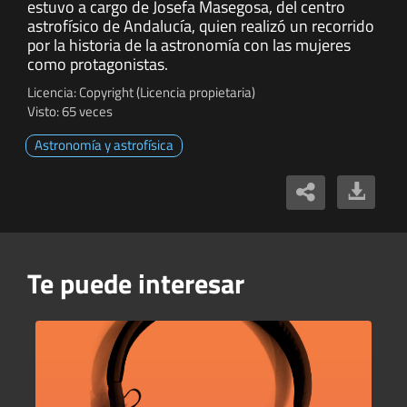
estuvo a cargo de Josefa Masegosa, del centro
astrofísico de Andalucía, quien realizó un recorrido
por la historia de la astronomía con las mujeres
como protagonistas.
Licencia: Copyright (Licencia propietaria)
Visto: 65 veces
Astronomía y astrofísica
Te puede interesar