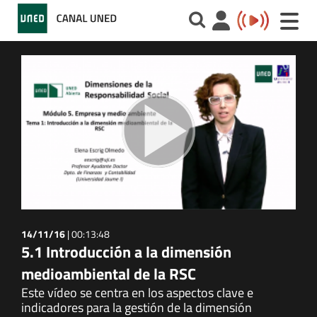
Toggle
naviga
14/11/16
|
00:13:48
5.1 Introducción a la dimensión
medioambiental de la RSC
Este vídeo se centra en los aspectos clave e
indicadores para la gestión de la dimensión