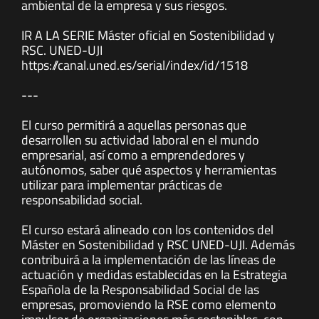
ambiental de la empresa y sus riesgos.
IR A LA SERIE Máster oficial en Sostenibilidad y
RSC. UNED-UJI
https://canal.uned.es/serial/index/id/1518
---
El curso permitirá a aquellas personas que
desarrollen su actividad laboral en el mundo
empresarial, así como a emprendedores y
autónomos, saber qué aspectos y herramientas
utilizar para implementar prácticas de
responsabilidad social.
El curso estará alineado con los contenidos del
Máster en Sostenibilidad y RSC UNED-UJI. Además
contribuirá a la implementación de las líneas de
actuación y medidas establecidas en la Estrategia
Española de la Responsabilidad Social de las
empresas, promoviendo la RSE como elemento