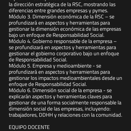
la dirección estratégica de la RSC, mostrando las
diferencias entre grandes empresas y pymes.
Módulo 3. Dimensión económica de la RSC – se
profundizará en aspectos y herramientas para
gestionar la dimensión económica de las empresas
bajo un enfoque de Responsabilidad Social.
Módulo 4. Gobierno responsable de la empresa –
se profundizará en aspectos y herramientas para
gestionar el gobierno corporativo bajo un enfoque
de Responsabilidad Social.
Módulo 5. Empresa y medioambiente - se
profundizará en aspectos y herramientas para
gestionar los impactos medioambientales desde un
enfoque de Responsabilidad Social.
Módulo 6. Dimensión social de la empresa - se
explicarán aspectos y herramientas claves para
gestionar de una forma socialmente responsable la
dimensión social de las empresas, incluyendo:
trabajadores, DDHH y relaciones con la comunidad.
EQUIPO DOCENTE