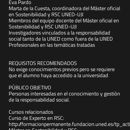
Eva Pardo
Marta de la Cuesta, coordinadora del Máster oficial
en Sostenibilidad y RSC UNED-UJI
Miembros del equipo docente del Máster oficial en
Sostenibilidad y RSC UNED-UJI
Investigadores vinculados a la responsabilidad
social tanto de la UNED como fuera de la UNED
Profesionales en las temáticas tratadas
REQUISITOS RECOMENDADOS
No exige conocimientos previos pero se requiere
que el alumno haya accedido a la universidad
PÚBLICO OBJETIVO
Personas interesadas en el conocimiento y gestión
de la responsabilidad social.
Cursos relacionados
Curso de Experto en RSC:
http://formacionpermanente.fundacion.uned.es/tp_act