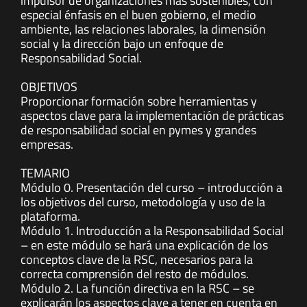
impulsor de organizaciones más sostenibles, con
especial énfasis en el buen gobierno, el medio
ambiente, las relaciones laborales, la dimensión
social y la dirección bajo un enfoque de
Responsabilidad Social.
OBJETIVOS
Proporcionar formación sobre herramientas y
aspectos clave para la implementación de prácticas
de responsabilidad social en pymes y grandes
empresas.
TEMARIO
Módulo 0. Presentación del curso – introducción a
los objetivos del curso, metodología y uso de la
plataforma.
Módulo 1. Introducción a la Responsabilidad Social
– en este módulo se hará una explicación de los
conceptos clave de la RSC, necesarios para la
correcta comprensión del resto de módulos.
Módulo 2. La función directiva en la RSC – se
explicarán los aspectos clave a tener en cuenta en