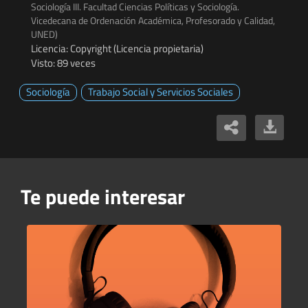
Sociología III. Facultad Ciencias Políticas y Sociología.
Vicedecana de Ordenación Académica, Profesorado y Calidad,
UNED)
Licencia: Copyright (Licencia propietaria)
Visto: 89 veces
Sociología
Trabajo Social y Servicios Sociales
Te puede interesar