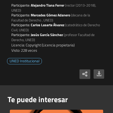
Participante:
Alejandro Tiana Ferrer
(rector (2013-2018),
UNED)
Participante:
Mercedes Gómez Adanero
(decana de la
Facultad de Derecho , UNED)
Participante:
Carlos Lasarte Álvarez
(catedrático de Derecho
Civil, UNED)
Participante:
Jesús García Sánchez
(profesor Facultad de
Derecho, UNED)
Licencia: Copyright (Licencia propietaria)
Visto: 228 veces
UNED Institucional
Te puede interesar